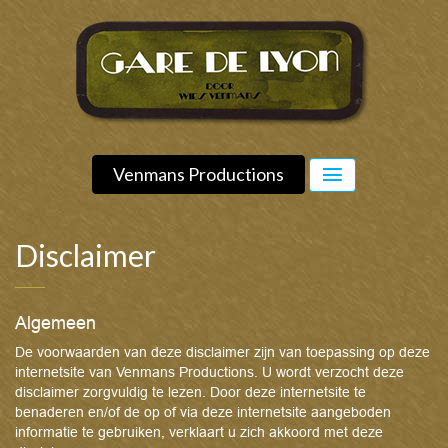
Venmans Productions
Disclaimer
Algemeen
De voorwaarden van deze disclaimer zijn van toepassing op deze
internetsite van Venmans Productions. U wordt verzocht deze
disclaimer zorgvuldig te lezen. Door deze internetsite te
benaderen en/of de op of via deze internetsite aangeboden
informatie te gebruiken, verklaart u zich akkoord met deze